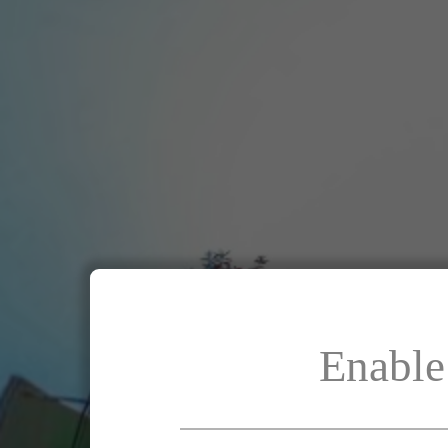
Enable